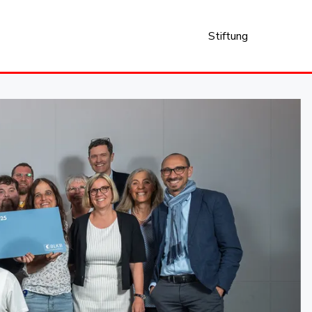
Stiftung